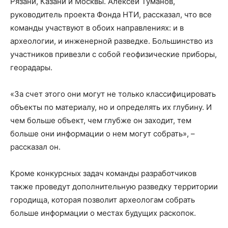
Рязани, Казани и Москвы. Алексей Туманов,
руководитель проекта Фонда НТИ, рассказал, что все
команды участвуют в обоих направлениях: и в
археологии, и инженерной разведке. Большинство из
участников привезли с собой геофизические приборы,
георадары.
«За счет этого они могут не только классифицировать
объекты по материалу, но и определять их глубину. И
чем больше объект, чем глубже он заходит, тем
больше они информации о нем могут собрать», –
рассказал он.
Кроме конкурсных задач команды разработчиков
также проведут дополнительную разведку территории
городища, которая позволит археологам собрать
больше информации о местах будущих раскопок.