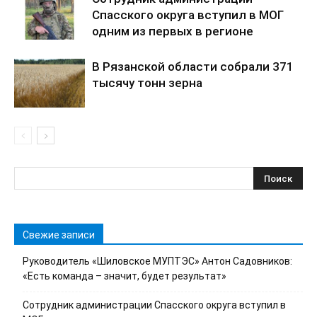
Спасского округа вступил в МОГ
одним из первых в регионе
В Рязанской области собрали 371
тысячу тонн зерна
Свежие записи
Руководитель «Шиловское МУПТЭС» Антон Садовников:
«Есть команда – значит, будет результат»
Сотрудник администрации Спасского округа вступил в