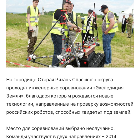
На городище Старая Рязань Спасского округа
проходят инженерные соревнования «Экспедиция.
Земля», благодаря которым рождаются новые
технологии, направленные на проверку возможностей
российских роботов, способных «видеть» под землей.
Место для соревнований выбрано неслучайно.
Команды участвуют в двух направлениях – 2014