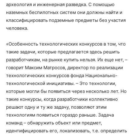
археология и инженерная разведка. С помощью
наземных беспилотных систем они должны найти и
классифицировать подземные предметы без участия
человека.
«Особенность технологических конкурсов в том, что
такие задачи, которые предлагается здесь решить
разработчикам, на рынке купить нельзя. Их еще нет, –
говорит Максим Матросов, директор по реализации
технологических конкурсов фонда Национально-
технологической инициативы. – Это технологии,
которые могли бы появиться через несколько лет. Но
такие конкурсы, когда разработчики коллективно
решают одну и ту же задачу, позволяют этим
технологиям появиться гораздо раньше. Задача
команд – обнаружить объект или предмет,
идентифицировать его, локализовать, т.е. определить