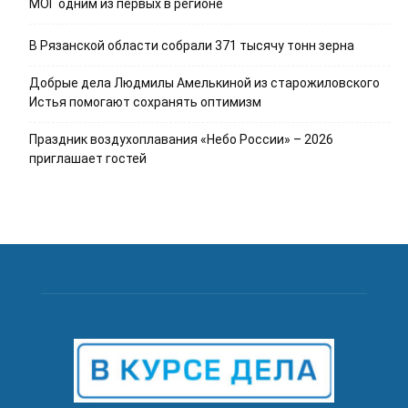
МОГ одним из первых в регионе
В Рязанской области собрали 371 тысячу тонн зерна
Добрые дела Людмилы Амелькиной из старожиловского
Истья помогают сохранять оптимизм
Праздник воздухоплавания «Небо России» – 2026
приглашает гостей