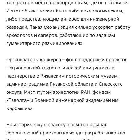
конкретное место по координатам, где он находится.
И этот объект может быть либо археологическим,
либо представляющим интерес для инженерной
разведки. Такая механизация сильно ускоряет работу
археологов и саперов, работающих по задачам
гуманитарного разминирования».
Организаторы конкурса – фонд поддержки проектов
Национальной технологической инициативы в
партнерстве с Рязанским историческим музеем,
администрациями Рязанской области и Спасского
округа, Институтом археологии РАН, фондом
«Таволга» и Военной инженерной академией им.
Карбышева.
На историческую спасскую землю на финал
соревнований приехали команды разработчиков из