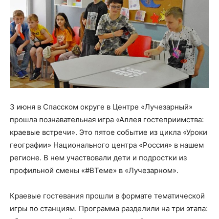
3 июня в Спасском округе в Центре «Лучезарный»
прошла познавательная игра «Аллея гостеприимства:
краевые встречи». Это пятое событие из цикла «Уроки
географии» Национального центра «Россия» в нашем
регионе. В нем участвовали дети и подростки из
профильной смены «#ВТеме» в «Лучезарном».
Краевые гостевания прошли в формате тематической
игры по станциям. Программа разделили на три этапа: