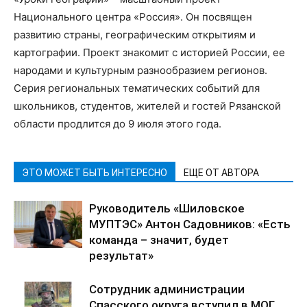
Национального центра «Россия». Он посвящен
развитию страны, географическим открытиям и
картографии. Проект знакомит с историей России, ее
народами и культурным разнообразием регионов.
Серия региональных тематических событий для
школьников, студентов, жителей и гостей Рязанской
области продлится до 9 июля этого года.
ЭТО МОЖЕТ БЫТЬ ИНТЕРЕСНО
ЕЩЕ ОТ АВТОРА
Руководитель «Шиловское
МУПТЭС» Антон Садовников: «Есть
команда – значит, будет
результат»
Сотрудник администрации
Спасского округа вступил в МОГ