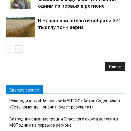
одним из первых в регионе
В Рязанской области собрали 371
тысячу тонн зерна
Свежие записи
Руководитель «Шиловское МУПТЭС» Антон Садовников:
«Есть команда – значит, будет результат»
Сотрудник администрации Спасского округа вступил в
МОГ одним из первых в регионе