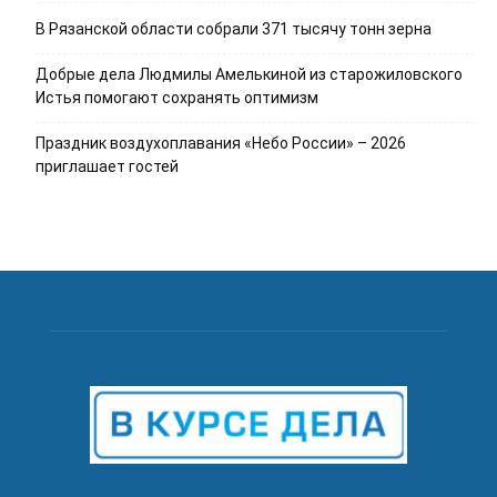
В Рязанской области собрали 371 тысячу тонн зерна
Добрые дела Людмилы Амелькиной из старожиловского
Истья помогают сохранять оптимизм
Праздник воздухоплавания «Небо России» – 2026
приглашает гостей