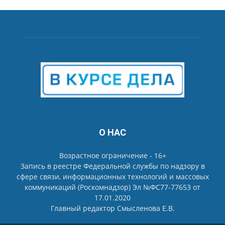
О НАС
Возрастное ограничение - 16+
Запись в реестре Федеральной службы по надзору в
сфере связи, информационных технологий и массовых
коммуникаций (Роскомнадзор) Эл №ФС77-77653 от
17.01.2020
Главный редактор Смысленова Е.В.