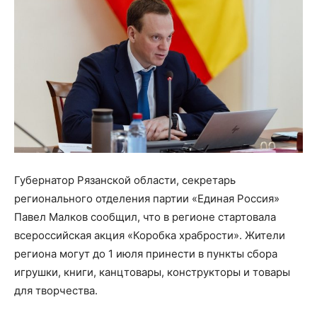
Губернатор Рязанской области, секретарь
регионального отделения партии «Единая Россия»
Павел Малков сообщил, что в регионе стартовала
всероссийская акция «Коробка храбрости». Жители
региона могут до 1 июля принести в пункты сбора
игрушки, книги, канцтовары, конструкторы и товары
для творчества.