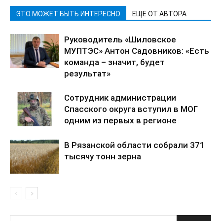
ЭТО МОЖЕТ БЫТЬ ИНТЕРЕСНО
ЕЩЕ ОТ АВТОРА
Руководитель «Шиловское
МУПТЭС» Антон Садовников: «Есть
команда – значит, будет
результат»
Сотрудник администрации
Спасского округа вступил в МОГ
одним из первых в регионе
В Рязанской области собрали 371
тысячу тонн зерна