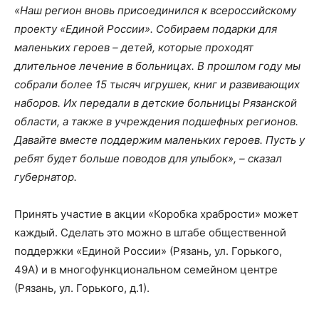
«Наш регион вновь присоединился к всероссийскому
проекту «Единой России». Собираем подарки для
маленьких героев – детей, которые проходят
длительное лечение в больницах. В прошлом году мы
собрали более 15 тысяч игрушек, книг и развивающих
наборов. Их передали в детские больницы Рязанской
области, а также в учреждения подшефных регионов.
Давайте вместе поддержим маленьких героев. Пусть у
ребят будет больше поводов для улыбок», – сказал
губернатор.
Принять участие в акции «Коробка храбрости» может
каждый. Сделать это можно в штабе общественной
поддержки «Единой России» (Рязань, ул. Горького,
49А) и в многофункциональном семейном центре
(Рязань, ул. Горького, д.1).