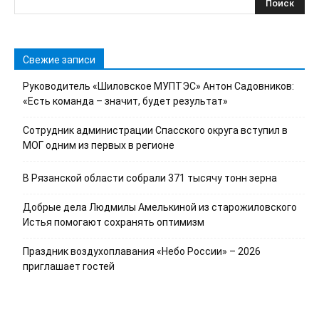
Свежие записи
Руководитель «Шиловское МУПТЭС» Антон Садовников:
«Есть команда – значит, будет результат»
Сотрудник администрации Спасского округа вступил в
МОГ одним из первых в регионе
В Рязанской области собрали 371 тысячу тонн зерна
Добрые дела Людмилы Амелькиной из старожиловского
Истья помогают сохранять оптимизм
Праздник воздухоплавания «Небо России» – 2026
приглашает гостей