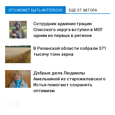
ЭТО МОЖЕТ БЫТЬ ИНТЕРЕСНО
ЕЩЕ ОТ АВТОРА
Сотрудник администрации
Спасского округа вступил в МОГ
одним из первых в регионе
В Рязанской области собрали 371
тысячу тонн зерна
Добрые дела Людмилы
Амелькиной из старожиловского
Истья помогают сохранять
оптимизм