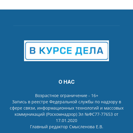
О НАС
Возрастное ограничение - 16+
Запись в реестре Федеральной службы по надзору в
сфере связи, информационных технологий и массовых
коммуникаций (Роскомнадзор) Эл №ФС77-77653 от
17.01.2020
Главный редактор Смысленова Е.В.