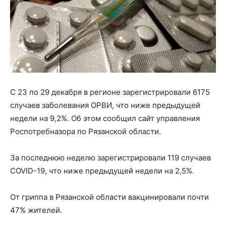
С 23 по 29 декабря в регионе зарегистрировали 6175
случаев заболевания ОРВИ, что ниже предыдущей
недели на 9,2%. Об этом сообщил сайт управления
Роспотребназора по Рязанской области.
За последнюю неделю зарегистрировали 119 случаев
COVID-19, что ниже предыдущей недели на 2,5%.
От гриппа в Рязанской области вакцинировали почти
47% жителей.