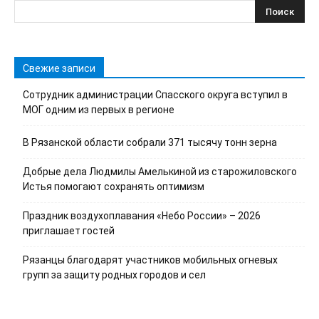
Свежие записи
Сотрудник администрации Спасского округа вступил в
МОГ одним из первых в регионе
В Рязанской области собрали 371 тысячу тонн зерна
Добрые дела Людмилы Амелькиной из старожиловского
Истья помогают сохранять оптимизм
Праздник воздухоплавания «Небо России» – 2026
приглашает гостей
Рязанцы благодарят участников мобильных огневых
групп за защиту родных городов и сел