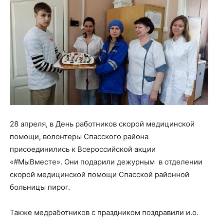
28 апреля, в День работников скорой медицинской
помощи, волонтеры Спасского района
присоединились к Всероссийской акции
«#МыВместе». Они подарили дежурным в отделении
скорой медицинской помощи Спасской районной
больницы пирог.
Также медработников с праздником поздравили и.о.