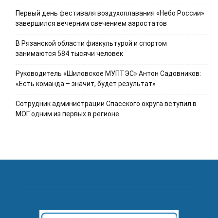
Первый день фестиваля воздухоплавания «Небо России»
завершился вечерним свечением аэростатов
В Рязанской области физкультурой и спортом
занимаются 584 тысячи человек
Руководитель «Шиловское МУПТЭС» Антон Садовников:
«Есть команда – значит, будет результат»
Сотрудник администрации Спасского округа вступил в
МОГ одним из первых в регионе