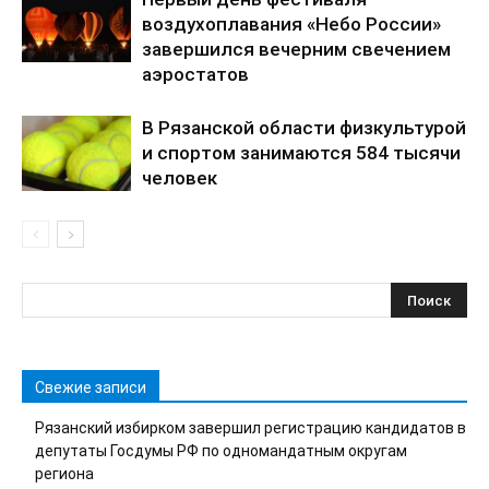
воздухоплавания «Небо России»
завершился вечерним свечением
аэростатов
В Рязанской области физкультурой
и спортом занимаются 584 тысячи
человек
Свежие записи
Рязанский избирком завершил регистрацию кандидатов в
депутаты Госдумы РФ по одномандатным округам
региона