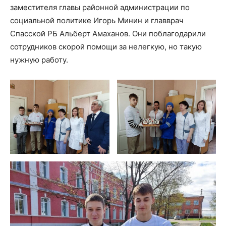
заместителя главы районной администрации по
социальной политике Игорь Минин и главврач
Спасской РБ Альберт Амаханов. Они поблагодарили
сотрудников скорой помощи за нелегкую, но такую
нужную работу.