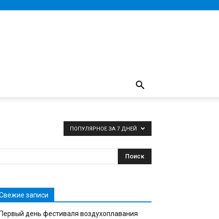
ПОПУЛЯРНОЕ ЗА 7 ДНЕЙ
Свежие записи
Первый день фестиваля воздухоплавания