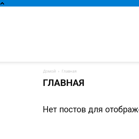
Домой
Главная
ГЛАВНАЯ
Нет постов для отобра