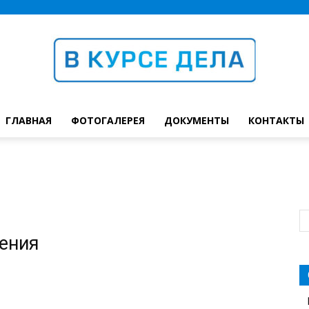
ГЛАВНАЯ
ФОТОГАЛЕРЕЯ
ДОКУМЕНТЫ
КОНТАКТЫ
В
курсе
жения
дела